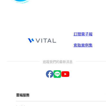
訂閱電子報
索取案例集
追蹤我們的最新消息
雲端服務
Vital ESG