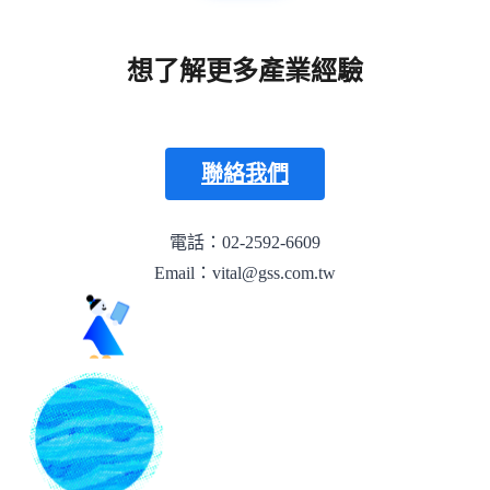
想了解更多產業經驗
聯絡我們
電話：02-2592-6609
Email：vital@gss.com.tw