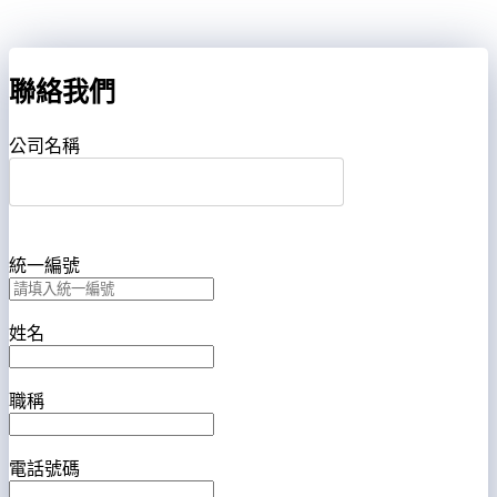
聯絡我們
公司名稱
統一編號
姓名
職稱
電話號碼