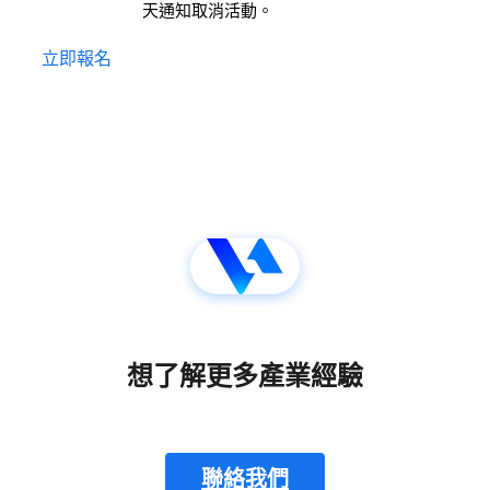
天通知取消活動。
立即報名
想了解更多產業經驗
聯絡我們