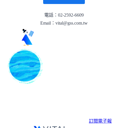
電話：02-2592-6609
Email：vital@gss.com.tw
訂閱電子報