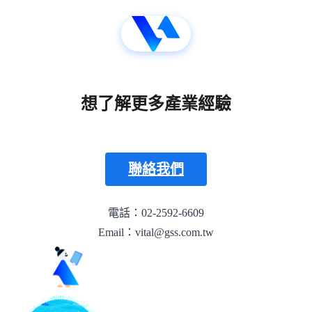
想了解更多產業經驗
聯絡我們
電話：02-2592-6609
Email：vital@gss.com.tw