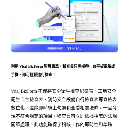
利用 Vital BizForm 智慧表單，稽查員只需攜帶一台平板電腦或
手機，即可輕鬆進行檢查！
Vital BizForm 不僅將安全衛生檢查紀錄表、工地安全
衛生自主檢查表、消防安全設備自行檢查表等查檢表
數位化，還能即時線上勾選和查看相關法條，一旦發
現不符合規定的項目，稽查員可立即依據相應的法規
開單處理。此功能確保了稽核工作的即時性和準確