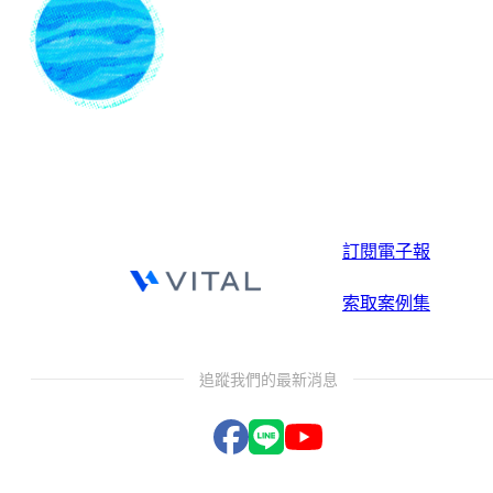
訂閱電子報
索取案例集
追蹤我們的最新消息