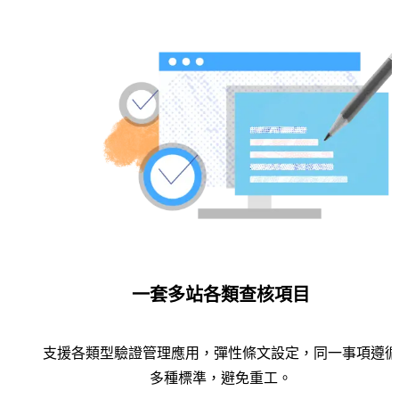
一套多站各類查核項目
支援各類型驗證管理應用，彈性條文設定，同一事項遵循
多種標準，避免重工。