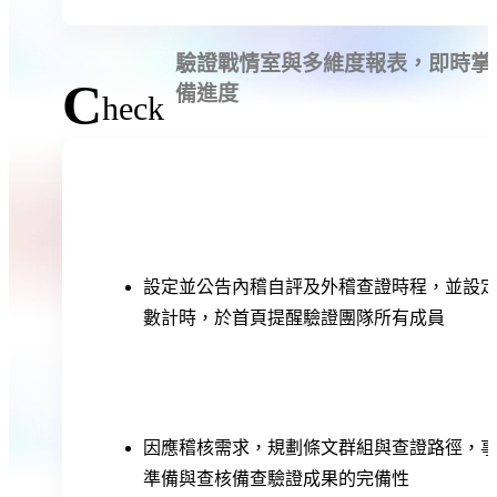
驗證戰情室與多維度報表，即時掌
C
備進度
heck
設定並公告內稽自評及外稽查證時程，並設
數計時，於首頁提醒驗證團隊所有成員
因應稽核需求，規劃條文群組與查證路徑，
準備與查核備查驗證成果的完備性