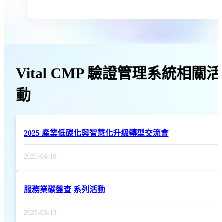
Vital CMP 驗證管理系統相關活
動
2025 產業低碳化與智慧化升級轉型交流會
2025-04-18
服務業碳盤查 系列活動
2025-03-13