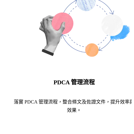
PDCA 管理流程
落實 PDCA 管理流程，整合條文及佐證文件，提升效率
效果。