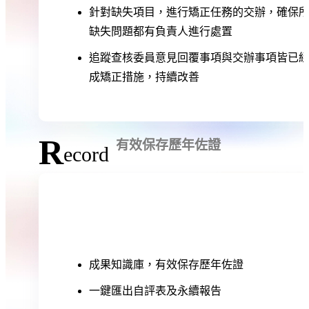
針對缺失項目，進行矯正任務的交辦，確保
缺失問題都有負責人進行處置
追蹤查核委員意見回覆事項與交辦事項皆已
成矯正措施，持續改善
R
有效保存歷年佐證
ecord
成果知識庫，有效保存歷年佐證
一鍵匯出自評表及永續報告