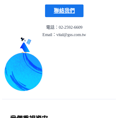
聯絡我們
電話：02-2592-6609
Email：vital@gss.com.tw