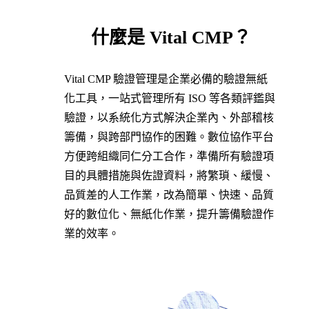
什麼是 Vital CMP？
Vital CMP 驗證管理是企業必備的驗證無紙
化工具，一站式管理所有 ISO 等各類評鑑與
驗證，以系統化方式解決企業內、外部稽核
籌備，與跨部門協作的困難。數位協作平台
方便跨組織同仁分工合作，準備所有驗證項
目的具體措施與佐證資料，將繁瑣、緩慢、
品質差的人工作業，改為簡單、快速、品質
好的數位化、無紙化作業，提升籌備驗證作
業的效率。