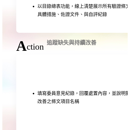
以目錄總表功能，線上清楚展示所有驗證條
具體措施、佐證文件、與自評紀錄
A
追蹤缺失與持續改善
ction
填寫委員意見紀錄，回覆處置內容，並說明
改善之條文項目名稱