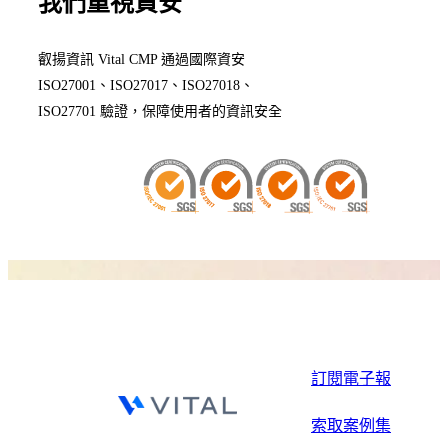
我們重視資安
叡揚資訊 Vital CMP 通過國際資安
ISO27001、ISO27017、ISO27018、
ISO27701 驗證，保障使用者的資訊安全
訂閱電子報
索取案例集