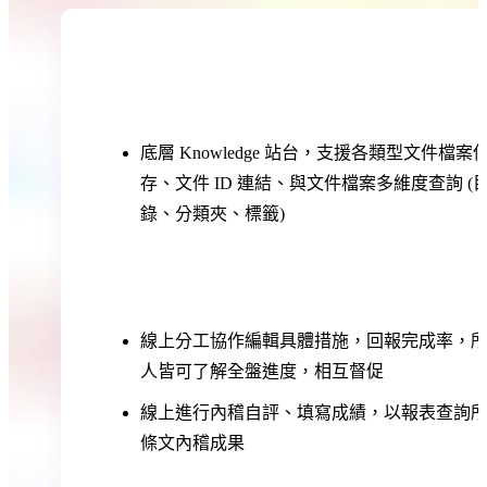
底層 Knowledge 站台，支援各類型文件檔案
存、文件 ID 連結、與文件檔案多維度查詢 (
錄、分類夾、標籤)
線上分工協作編輯具體措施，回報完成率，
人皆可了解全盤進度，相互督促
線上進行內稽自評、填寫成績，以報表查詢
條文內稽成果