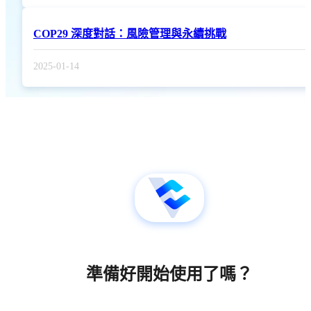
COP29 深度對話：風險管理與永續挑戰
2025-01-14
準備好開始使用了嗎？