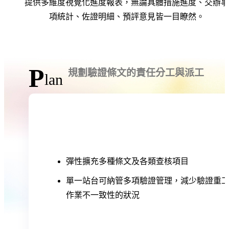
提供多維度視覺化進度報表，無論具體措施進度、交辦事
項統計、佐證明細、預評意見皆一目瞭然。
P
規劃驗證條文的責任分工與派工
lan
彈性擴充多種條文及各類查核項目
單一站台可納管多項驗證管理，減少驗證重
作業不一致性的狀況