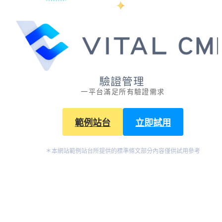
一平台滿足所有驗證需求
範例站台
立即試用
＊本網站範例站台所提供的標準條文部分內容僅供試用參考