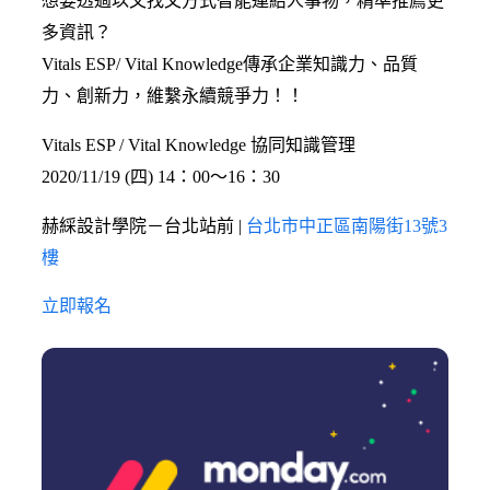
想要透過以文找文方式智能連結人事物，精準推薦更
多資訊？
Vitals ESP/ Vital Knowledge傳承企業知識力、品質
力、創新力，維繫永續競爭力！！
Vitals ESP / Vital Knowledge 協同知識管理
2020/11/19 (四) 14：00〜16：30
赫綵設計學院－台北站前 |
台北市中正區南陽街13號3
樓
立即報名