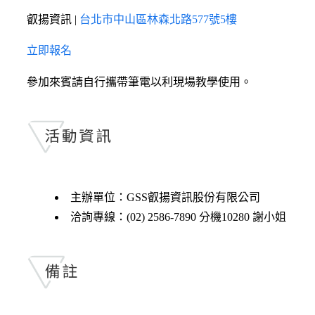
叡揚資訊 |
台北市中山區林森北路577號5樓
立即報名
參加來賓請自行攜帶筆電以利現場教學使用。
主辦單位：GSS叡揚資訊股份有限公司
洽詢專線：(02) 2586-7890 分機10280 謝小姐