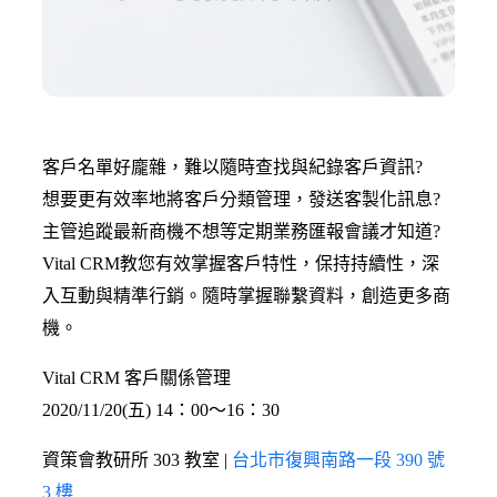
客戶名單好龐雜，難以隨時查找與紀錄客戶資訊?
想要更有效率地將客戶分類管理，發送客製化訊息?
主管追蹤最新商機不想等定期業務匯報會議才知道?
Vital CRM教您有效掌握客戶特性，保持持續性，深
入互動與精準行銷。隨時掌握聯繫資料，創造更多商
機。
Vital CRM 客戶關係管理
2020/11/20(五) 14：00〜16：30
資策會教研所 303 教室 |
台北市復興南路一段 390 號
3 樓