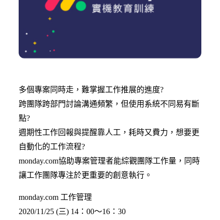
多個專案同時走，難掌握工作推展的進度?
跨團隊跨部門討論溝通頻繁，但使用系統不同易有斷
點?
週期性工作回報與提醒靠人工，耗時又費力，想要更
自動化的工作流程?
monday.com協助專案管理者能綜觀團隊工作量，同時
讓工作團隊專注於更重要的創意執行。
monday.com 工作管理
2020/11/25 (三) 14：00〜16：30