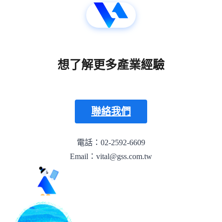
想了解更多產業經驗
聯絡我們
電話：02-2592-6609
Email：vital@gss.com.tw