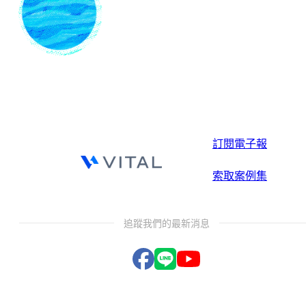
訂閱電子報
索取案例集
追蹤我們的最新消息