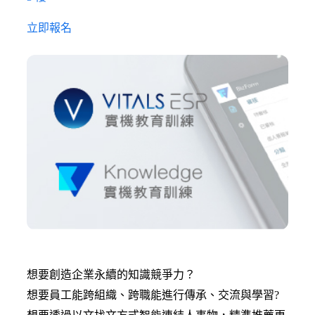
立即報名
想要創造企業永續的知識競爭力？
想要員工能跨組織、跨職能進行傳承、交流與學習?