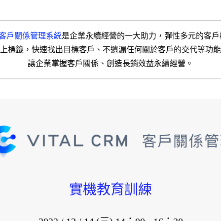
CRM 客戶關係管理系統
是企業永續經營的一大助力，彈性多元的客戶
上標籤，快速找出目標客戶、不遺漏任何關於客戶的交代等功能
讓企業掌握客戶關係、創造長銷效益永續經營。
實機教育訓練