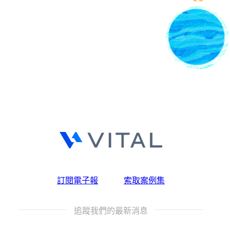
訂閱電子報
索取案例集
追蹤我們的最新消息