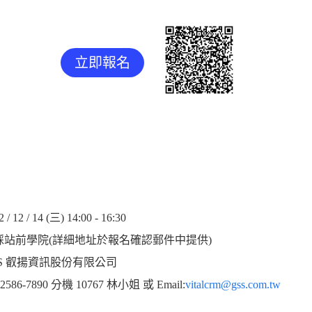
立即報名
2 / 14 (三) 14:00 - 16:30
綵站前學院(詳細地址於報名確認郵件中提供)
S 叡揚資訊股份有限公司
86-7890 分機 10767 林小姐 或 Email:
vitalcrm@gss.com.tw