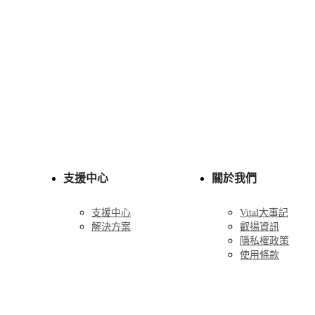
支援中心
關於我們
支援中心
Vital大事記
解決方案
叡揚資訊
隱私權政策
使用條款