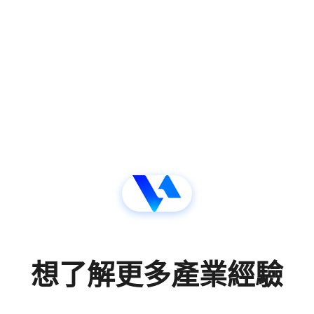
想了解更多產業經驗