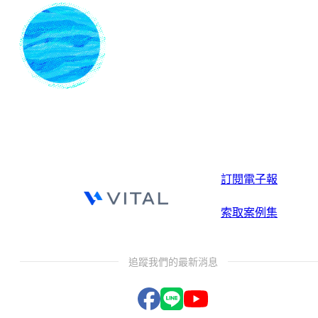
訂閱電子報
索取案例集
追蹤我們的最新消息