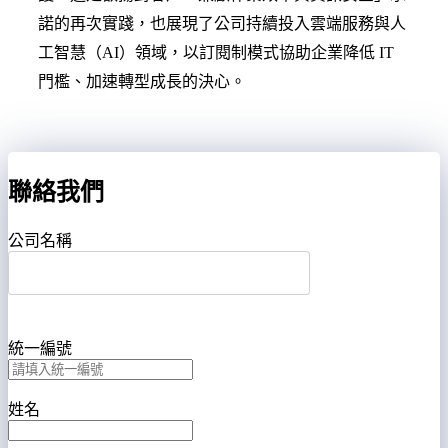
諾的再次實踐，也展現了公司持續投入雲端服務與人
工智慧（AI）領域，以訂閱制模式協助企業降低 IT
門檻、加速轉型成長的決心。
聯絡我們
公司名稱
統一編號
姓名