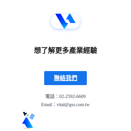
想了解更多產業經驗
聯絡我們
電話：02-2592-6609
Email：vital@gss.com.tw