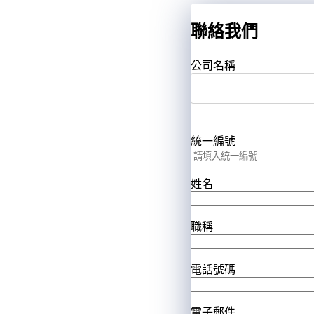
聯絡我們
公司名稱
統一編號
姓名
職稱
電話號碼
電子郵件