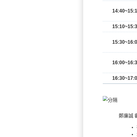
14:40~15:
15:10~15:
15:30~16:
16:00~16:
16:30~17:
鄭廉誠 