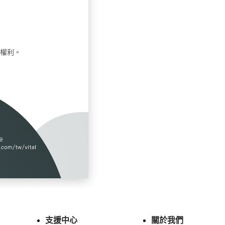
權利。
支援中心
關於我們