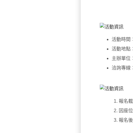
活動時間
活動地點
主辦單位
洽詢專線：(0
報名截
因座位
報名後