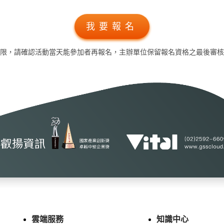
我要報名
限，請確認活動當天能參加者再報名，主辦單位保留報名資格之最後審核
雲端服務
知識中心