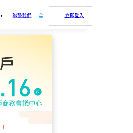
立即登入
聯繫我們
中文
English
日本語
简体中文