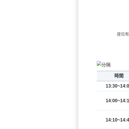
座位有
時間
13:30~14:
14:00~14:
14:10~14: