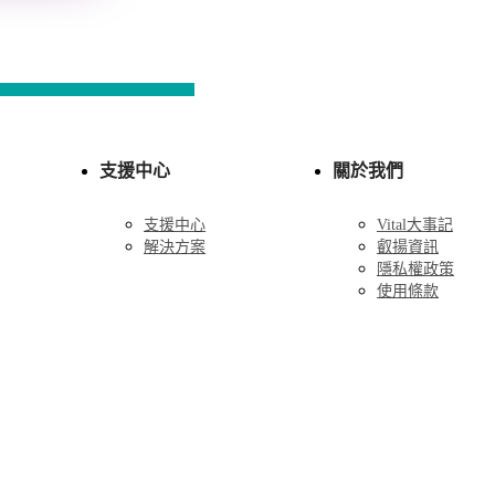
支援中心
關於我們
支援中心
Vital大事記
解決方案
叡揚資訊
隱私權政策
使用條款