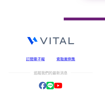
訂閱電子報
索取案例集
追蹤我們的最新消息