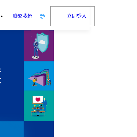
立即登入
聯繫我們
中文
English
日本語
简体中文