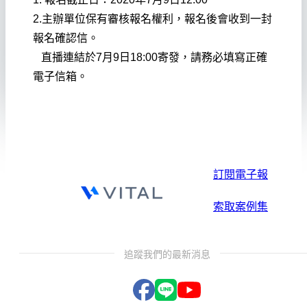
2.主辦單位保有審核報名權利，報名後會收到一封
報名確認信。
直播連結於7月9日18:00寄發，請務必填寫正確
電子信箱。
訂閱電子報
索取案例集
追蹤我們的最新消息