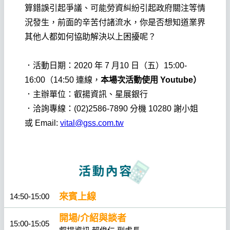
算錯誤引起爭議、可能勞資糾紛引起政府關注等情
況發生，前面的辛苦付諸流水，你是否想知道業界
其他人都如何協助解決以上困擾呢？
．活動日期：2020 年 7 月10 日（五）15:00-
16:00（14:50 連線，
本場次活動使用 Youtube）
．主辦單位：叡揚資訊、星展銀行
．洽詢專線：(02)2586-7890 分機 10280 謝小姐
或 Email:
vital@gss.com.tw
來賓上線
14:50-15:00
開場/介紹與談者
15:00-15:05