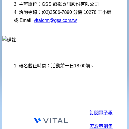
3. 主辦單位：GSS 叡揚資訊股份有限公司
4. 洽詢專線：(02)2586-7890 分機 10278 王小姐
或 Email:
vitalcrm@gss.com.tw
1. 報名截止時間：活動前一日18:00前。
訂閱電子報
索取案例集