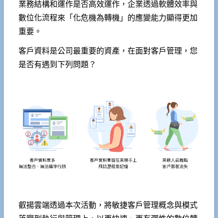
業務結構和運作是否高效運作，企業透過軟體效率與
數位化流程來「化危機為轉機」的應變能力顯得更加
重要。
客戶資料是公司最重要的資產，在面對客戶管理，您
是否有遇到下列問題？
叡揚雲端透過本次活動，將敏捷客戶管理概念與模式