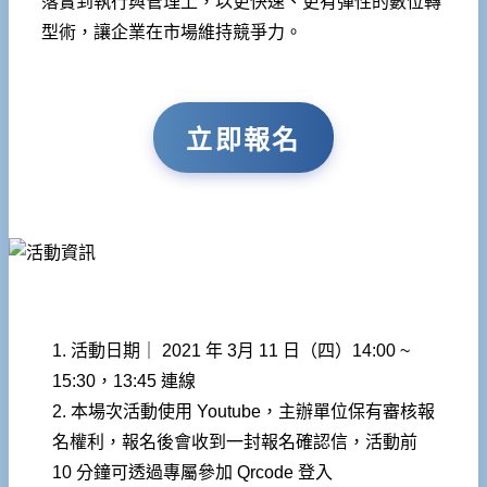
落實到執行與管理上，以更快速、更有彈性的數位轉
型術，讓企業在市場維持競爭力。
立即報名
1. 活動日期｜ 2021 年 3月 11 日（四）14:00 ~
15:30，13:45 連線
2. 本場次活動使用 Youtube，主辦單位保有審核報
名權利，報名後會收到一封報名確認信，活動前
10 分鐘可透過專屬參加 Qrcode 登入