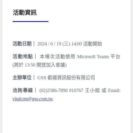
活動資訊
活動日期｜
2024 / 6 / 19 (三) 14:00 活動開始
活動地點｜
本場次活動使用 Microsoft Teams 平台
(將於 13:50 開放加入會議)
主辦單位｜
GSS 叡揚資訊股份有限公司
洽詢專線｜
(02)2586-7890 #10767 王小姐 或 Email:
vitalcrm@gss.com.tw