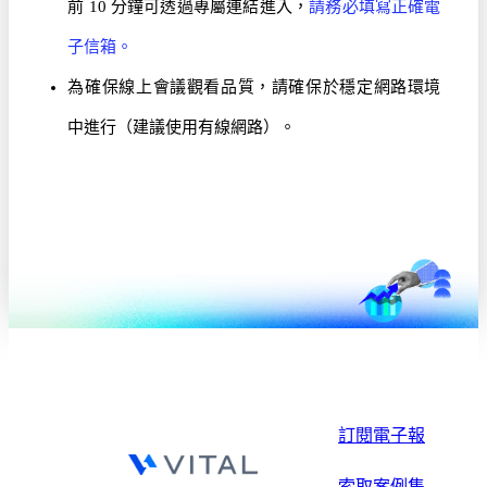
前 10 分鐘可透過專屬連結進入，
請務必填寫正確電
子信箱。
為確保線上會議觀看品質，請確保於穩定網路環境
中進行（建議使用有線網路）。
訂閱電子報
索取案例集