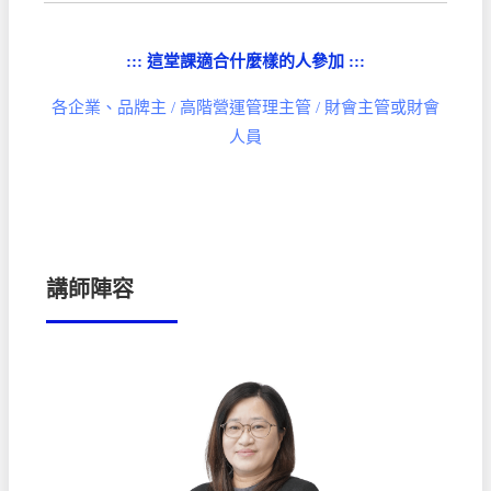
::: 這堂課適合什麼樣的人參加 :::
各企業、品牌主 / 高階營運管理主管 / 財會主管或財會
人員
講師陣容