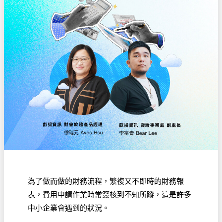
為了做而做的財務流程，繁複又不即時的財務報
表，費用申請作業時常簽核到不知所蹤，這是許多
中小企業會遇到的狀況。