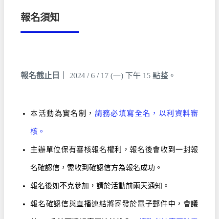
報名須知
報名截止日｜
2024 / 6 / 17 (一) 下午 15 點整。
本活動為實名制，
請務必填寫全名，以利資料審
核。
主辦單位保有審核報名權利，報名後會收到一封報
名確認信，需收到確認信方為報名成功。
報名後如不克參加，請於活動前兩天通知。
報名確認信與直播連結將寄發於電子郵件中，會議