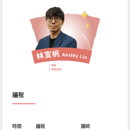
議程
時間
議程
講師