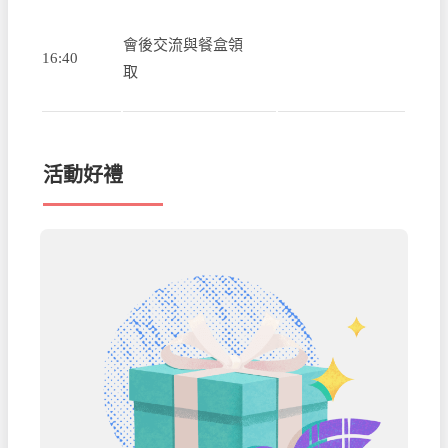
會後交流與餐盒領
16:40
取
活動好禮