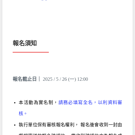
報名須知
報名截止日｜
2025 / 5 / 26 (一) 12:00
本活動為實名制，
請務必填寫全名，以利資料審
核。
執行單位保有審核報名權利， 報名後會收到一封由