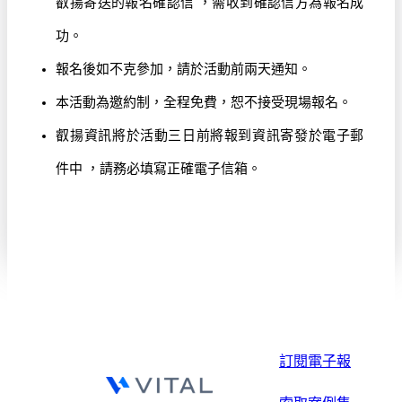
叡揚寄送的報名確認信 ，需收到確認信方為報名成
功。
報名後如不克參加，請於活動前兩天通知。
本活動為邀約制，全程免費，恕不接受現場報名。
叡揚資訊將於活動三日前將報到資訊寄發於電子郵
件中 ，請務必填寫正確電子信箱。
訂閱電子報