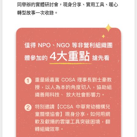
同舉辦的實體研討會，現身分享、實用工具、暖心
轉型故事一次收錄。