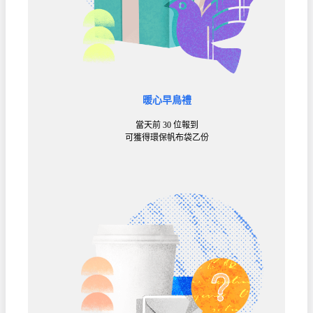
暖心早鳥禮
當天前 30 位報到
可獲得環保帆布袋乙份