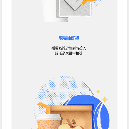
現場抽好禮
攜帶名片於報到時投入
於活動尾聲中抽獎