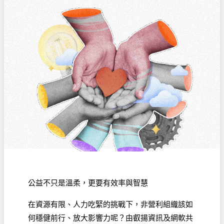
公益不只是溫柔，更要有效率與智慧
在資源有限、人力吃緊的挑戰下，非營利組織該如
何穩健前行、放大影響力呢？由叡揚資訊及網軟共