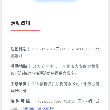
活動資訊
活動日期｜
2025 / 05 / 28 (三) 14:00 - 16:30 , 13:30 開
始報到
活動地點｜
政大公企中心｜台北市大安區金華街
187 號 (將於審核通過信中提供會議室)
主辦單位｜
GSS 叡揚資訊股份有限公司、網軟股份
有限公司
洽詢專線｜
(02)2586-7890 #10767 王小姐 或
Email:
vitalcrm@gss.com.tw