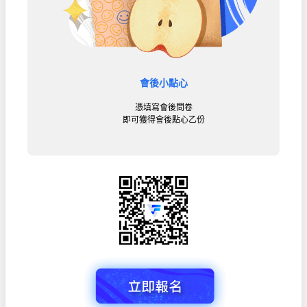
會後小點心
憑填寫會後問卷
即可獲得會後點心乙份