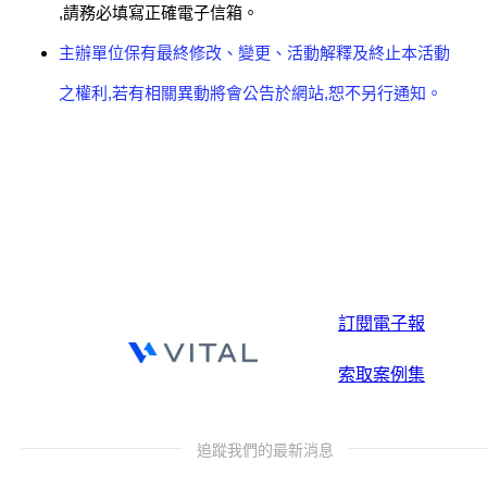
,請務必填寫正確電子信箱。
主辦單位保有最終修改、變更、活動解釋及終止本活動
之權利,若有相關異動將會公告於網站,恕不另行通知。
訂閱電子報
索取案例集
追蹤我們的最新消息