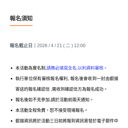
報名須知
報名截止日｜
2026 / 4 / 21 ( 二 ) 12:00
本活動為實名制,
請務必填寫全名,以利資料審核。
執行單位保有審核報名權利, 報名後會收到一封由叡揚
寄送的報名確認信 ,需收到確認信方為報名成功。
報名後如不克參加,請於活動前兩天通知。
本活動全程免費，恕不接受現場報名。
叡揚資訊將於活動三日前將報到資訊寄發於電子郵件中