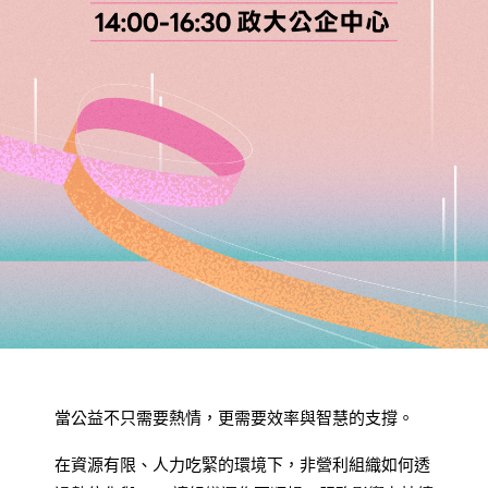
當公益不只需要熱情，更需要效率與智慧的支撐。
在資源有限、人力吃緊的環境下，非營利組織如何透