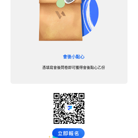
會後小點心
憑填寫會後問卷即可獲得會後點心乙份