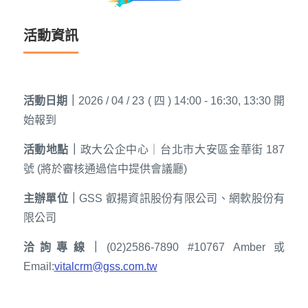
活動資訊
活動日期｜
2026 / 04 / 23 ( 四 ) 14:00 - 16:30, 13:30 開
始報到
活動地點｜
政大公企中心｜台北市大安區金華街 187
號 (將於審核通過信中提供會議廳)
主辦單位｜
GSS 叡揚資訊股份有限公司、網軟股份有
限公司
洽詢專線｜
(02)2586-7890 #10767 Amber 或
Email:
vitalcrm@gss.com.tw