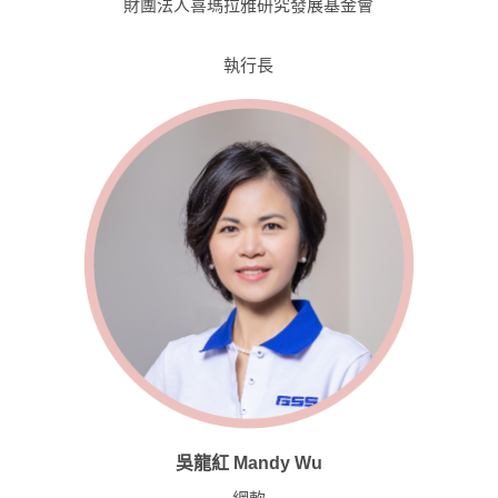
財團法人喜瑪拉雅研究發展基金會
執行長
吳龍紅 Mandy Wu