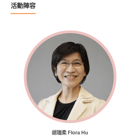
活動陣容
胡瑞柔 Flora Hu