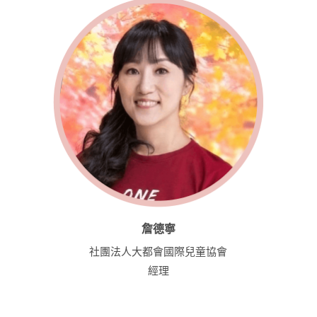
詹德寧
社團法人大都會國際兒童協會
經理