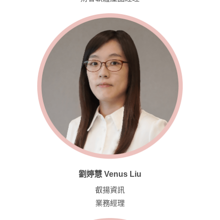
劉婷慧 Venus Liu
叡揚資訊
業務經理