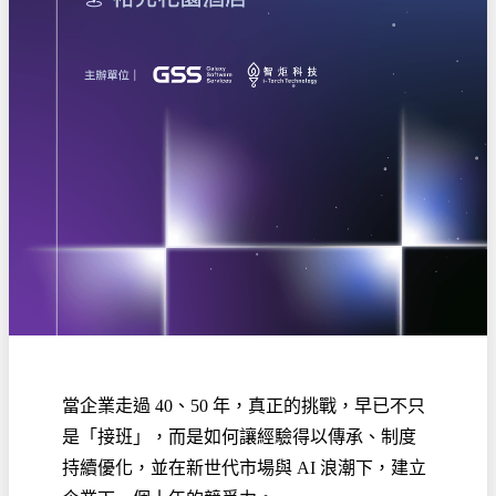
當企業走過 40、50 年，真正的挑戰，早已不只
是「接班」，而是如何讓經驗得以傳承、制度
持續優化，並在新世代市場與 AI 浪潮下，建立