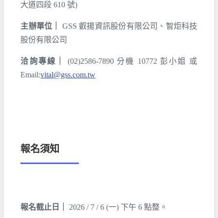
大道四段 610 號)
主辦單位｜
GSS 叡揚資訊股份有限公司、智炬科技
股份有限公司
洽詢專線｜
(02)2586-7890 分機 10772 彭小姐 或
Email:
vital@gss.com.tw
報名須知
報名截止日｜
2026 / 7 / 6 (一) 下午 6 點整。