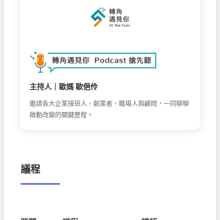
主持人｜歐媽 歐俋伶
邀請各大企業接班人、創業者、職場人與顧問，
一同聊聊
啟動改變的關鍵歷程。
議程