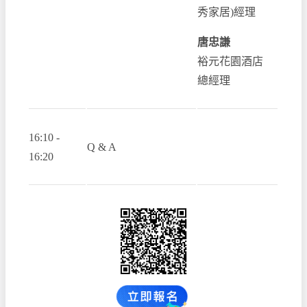
秀家居)經理
唐忠謙
裕元花園酒店
總經理
16:10 -
Q & A
16:20