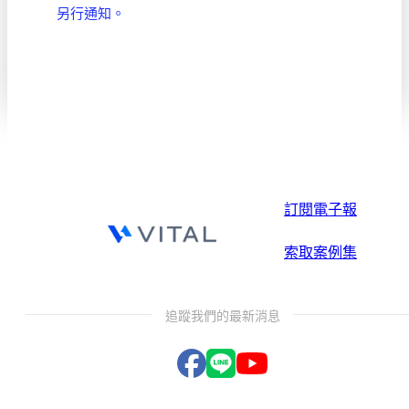
另行通知。
訂閱電子報
索取案例集
追蹤我們的最新消息