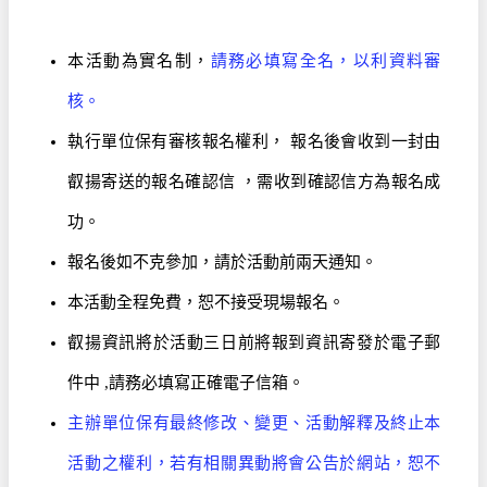
本活動為實名制，
請務必填寫全名，以利資料審
核。
執行單位保有審核報名權利， 報名後會收到一封由
叡揚寄送的報名確認信 ，需收到確認信方為報名成
功。
報名後如不克參加，請於活動前兩天通知。
本活動全程免費，恕不接受現場報名。
叡揚資訊將於活動三日前將報到資訊寄發於電子郵
件中 ,請務必填寫正確電子信箱。
主辦單位保有最終修改、變更、活動解釋及終止本
活動之權利，若有相關異動將會公告於網站，恕不