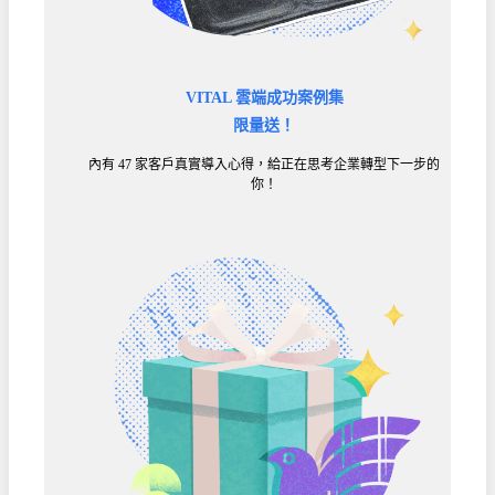
VITAL 雲端成功案例集
限量送！
內有 47 家客戶真實導入心得，給正在思考企業轉型下一步的
你！