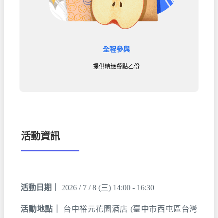
全程參與
提供精緻餐點乙份
活動資訊
活動日期｜
2026 / 7 / 8 (三) 14:00 - 16:30
活動地點｜
台中裕元花園酒店 (臺中市西屯區台灣