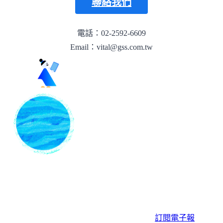
聯絡我們
電話：02-2592-6609
Email：vital@gss.com.tw
訂閱電子報