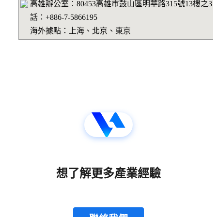
高雄辦公室︰80453高雄市鼓山區明華路315號13樓之3
話：+886-7-5866195
海外據點：上海、北京、東京
想了解更多產業經驗