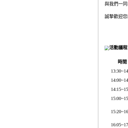
與我們一同
誠摯歡迎您
活動議程
時間
13:30~14
14:00~14
14:15~15
15:00~15
15:20~16
16:05~17