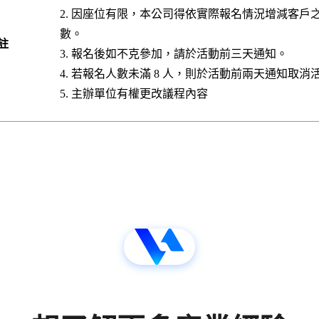
因座位有限，本公司得依實際報名情況增減客戶
數。
註
報名後如不克參加，請於活動前三天通知。
若報名人數未滿 8 人，則於活動前兩天通知取消
主辦單位有權更改議程內容