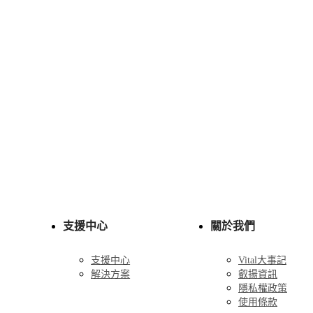
支援中心
關於我們
支援中心
Vital大事記
解決方案
叡揚資訊
隱私權政策
使用條款