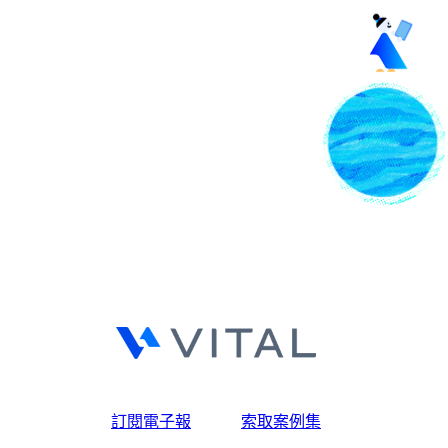
訂閱電子報
索取案例集