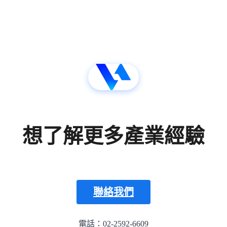
想了解更多產業經驗
聯絡我們
電話：02-2592-6609