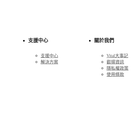
支援中心
關於我們
支援中心
Vital大事記
解決方案
叡揚資訊
隱私權政策
使用條款