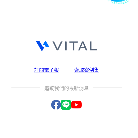
訂閱電子報
索取案例集
追蹤我們的最新消息