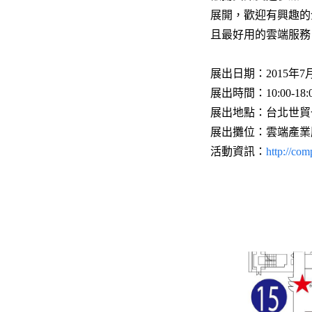
展開，歡迎有興趣的
且最好用的雲端服務
展出日期：2015年7月
展出時間：10:00-18:
展出地點：台北世貿一
展出攤位：雲端產業
活動資訊：
http://com