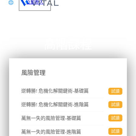
立即登入
文
glish
本語
高階課程
体中文
風險管理
逆轉勝! 危機化解關鍵術-基礎篇
試讀
逆轉勝! 危機化解關鍵術-進階篇
試讀
萬無一失的風險管理-基礎篇
試讀
試讀
萬無一失的風險管理-進階篇