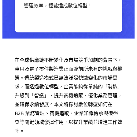
營運效率，輕鬆達成數位轉型！
在全球供應鏈不斷變化及市場競爭加劇的背景下，
車用及電子零件製造業正面臨前所未有的挑戰與機
遇。傳統製造模式已無法滿足快速變化的市場需
求，而透過數位轉型，企業能夠從單純的「製造」
升級到「智造」，提升商機追蹤、優化業務管理，
並確保永續發展。本文將探討數位轉型如何在
B2B 業務管理、商機追蹤、企業知識傳承與碳盤
查等關鍵領域發揮作用，以提升業績並增進工作效
率。