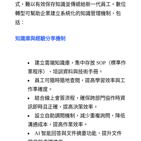
式，難以有效保存知識並傳遞給新一代員工。數位
轉型可幫助企業建立系統化的知識管理機制，包
括：
知識庫與經驗分享機制
建立雲端知識庫，集中存放 SOP（標準作
業程序）、培訓資料與技術手冊。
員工可隨時隨地查閱，提高學習效率與工
作準確度。
結合線上會簽流程，確保跨部門協作時資
訊即時且正確，提高決策效率。
設立自助調閱機制，減少重複詢問，降低
溝通成本，提高作業效率。
AI 智能回答與文件摘要功能，提升文件