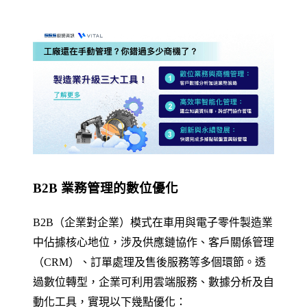
B2B 業務管理的數位優化
B2B（企業對企業）模式在車用與電子零件製造業
中佔據核心地位，涉及供應鏈協作、客戶關係管理
（CRM）、訂單處理及售後服務等多個環節。透
過數位轉型，企業可利用雲端服務、數據分析及自
動化工具，實現以下幾點優化：