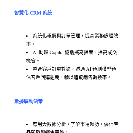
智慧化 CRM 系統
系統化報價與訂單管理，提高業務處理效
率。
AI 助理 Copilot 協助撰寫提案，提高成交
機會。
整合客戶訂單數據，透過 AI 預測模型預
估客戶回購週期，藉以追蹤銷售轉換率。
數據驅動決策
應用大數據分析，了解市場趨勢，優化產
品開發與銷售策略。