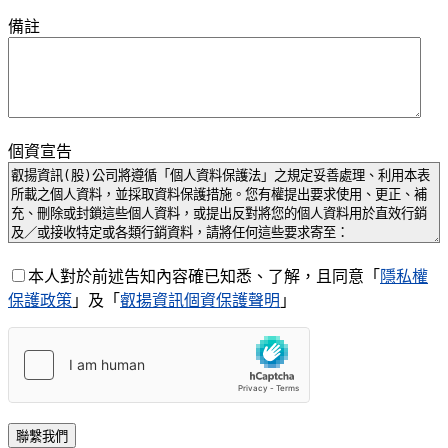
備註
個資宣告
本人對於前述告知內容確已知悉、了解，且同意「
隱私權
保護政策
」及「
叡揚資訊個資保護聲明
」
聯繫我們