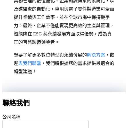
業務管理的數位優化、企業知識傳承的系統化，以
及碳盤查的自動化，車用與電子零件製造業可全面
提升業績與工作效率，並在全球市場中保持競爭
力。最終，企業不僅能實現更高效的生產與管理，
還能夠在 ESG 與永續發展方面取得優勢，成為真
正的智慧製造領導者。
想要了解更多數位轉型與永續發展的
解決方案
，歡
迎
與我們聯繫
，我們將根據您的需求提供最適合的
轉型建議！
聯絡我們
公司名稱