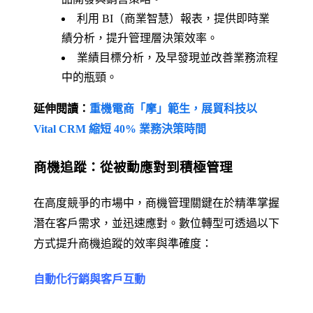
利用 BI（商業智慧）報表，提供即時業
績分析，提升管理層決策效率。
業績目標分析，及早發現並改善業務流程
中的瓶頸。
延伸閱讀：
重機電商「摩」範生，展貿科技以
Vital CRM 縮短 40% 業務決策時間
商機追蹤：從被動應對到積極管理
在高度競爭的市場中，商機管理關鍵在於精準掌握
潛在客戶需求，並迅速應對。數位轉型可透過以下
方式提升商機追蹤的效率與準確度：
自動化行銷與客戶互動