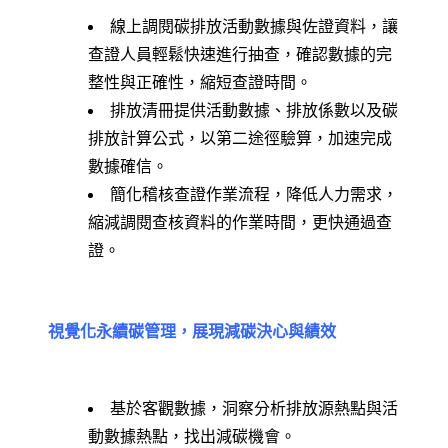
線上調閱碳排放活動數據與佐證資料，讓
查證人員輕鬆快速進行抽查，確認數據的完
整性與正確性，縮短查證時間。
排放清冊提供活動數據、排放係數以及碳
排放計算公式，以第二途徑驗算，加速完成
數據確信。
簡化稽核查證作業流程，降低人力需求，
縮減調閱查核資料的作業時間，更快通過查
證。
視覺化永續碳管理，展現減碳決心與績效
基於客觀數據，洞察分析排放源熱點與活
動數據熱點，找出減碳機會。