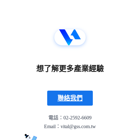
想了解更多產業經驗
聯絡我們
電話：02-2592-6609
Email：vital@gss.com.tw