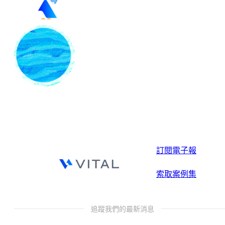
訂閱電子報
索取案例集
追蹤我們的最新消息