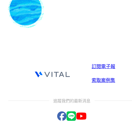
訂閱電子報
索取案例集
追蹤我們的最新消息