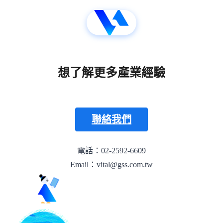
想了解更多產業經驗
聯絡我們
電話：02-2592-6609
Email：vital@gss.com.tw