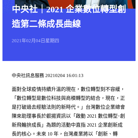
中央社｜2021 企業數位轉型創
造第二條成長曲線
2021年
02月
04日
星期四
中央社訊息服務 20210204 16:01:13
面對全球疫情持續升溫的現在，數位轉型刻不容緩，
「數位轉型是數位科技與商模轉型的結合，現在，正
是打破過去經驗法則的新時代。」台灣數位企業總會
陳來助理事長於叡揚資訊以「啟動 2021 數位轉型･創
新飛輪拚成長」為題的活動中直指 2021 企業創新成
長的核心。未來 10 年，台灣產業將以「創新、轉