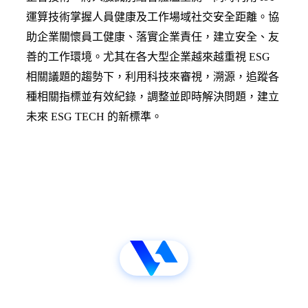
運算技術掌握人員健康及工作場域社交安全距離。協
助企業關懷員工健康、落實企業責任，建立安全、友
善的工作環境。尤其在各大型企業越來越重視 ESG
相關議題的趨勢下，利用科技來審視，溯源，追蹤各
種相關指標並有效紀錄，調整並即時解決問題，建立
未來 ESG TECH 的新標準。