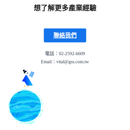
想了解更多產業經驗
聯絡我們
電話：02-2592-6609
Email：vital@gss.com.tw