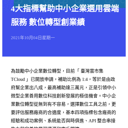
4大指標幫助中小企業選用雲端
服務 數位轉型創業績
2021年
10月
04日
星期一
為鼓勵中小企業數位轉型，目前「 臺灣雲市集
TCloud 」已開放申請，補助比例為 1:4，等於是由政
府幫企業出八成，最高補助達三萬元，正是引領中小
微型企業善用數位科技創新發展的極佳機會。中小企
業數位轉型從無到有不容易，選擇數位工具之前，更
要評估服務廠商的合適度，基本四項指標包含廠商的
經驗和成功案例、系統能否與時俱進、API 整合串接