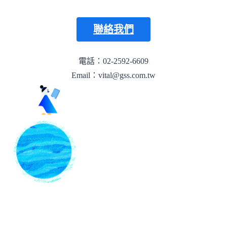
聯絡我們
電話：02-2592-6609
Email：vital@gss.com.tw