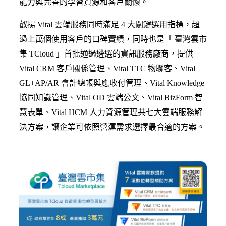
能力與完善的學習資源和客戶關懷。
叡揚 Vital 雲端服務同時滿足 4 大關鍵選用指標，超
過上萬個使用客戶的口碑實績，同時也是「 臺灣雲市
集 TCloud 」首批通過遴選的資訊服務廠商，提供
Vital CRM 客戶關係管理、Vital TTC 物聯客、Vital
GL+AP/AR 會計總帳與應收付管理、Vital Knowledge
協同知識管理、Vital OD 雲端公文、Vital BizForm 智
慧表單、Vital HCM 人力資源管理共七大雲端服務解
決方案，讓企業可依照營運需求選擇最合適的方案。