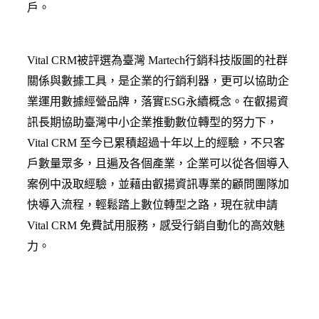
戶。
Vital CRM被評選為臺灣 Martech行銷科技版圖的社群
關係與數據工具，是企業的行銷利器，更可以協助企
業運用數據經營品牌，落實ESG永續概念。在叡揚資
訊長期協助臺灣中小企業推動數位轉型的努力下，
Vital CRM 至今已累積超過十年以上的經驗，不只客
戶數量眾多，且遍及各個產業，企業可以從各個導入
案例中汲取經驗，並藉由叡揚資訊專業的顧問團隊加
快導入流程，輕鬆踏上數位轉型之路，現在就申請
Vital CRM 免費試用服務，感受行銷自動化的高效魅
力。