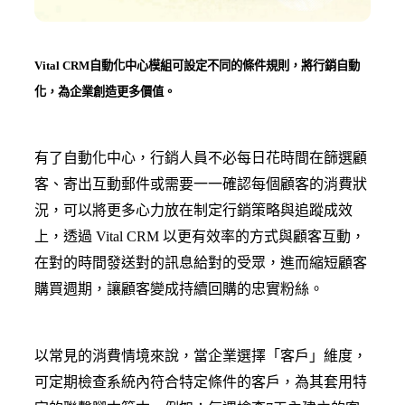
Vital CRM自動化中心模組可設定不同的條件規則，將行銷自動
化，為企業創造更多價值。
有了自動化中心，行銷人員不必每日花時間在篩選顧
客、寄出互動郵件或需要一一確認每個顧客的消費狀
況，可以將更多心力放在制定行銷策略與追蹤成效
上，透過 Vital CRM 以更有效率的方式與顧客互動，
在對的時間發送對的訊息給對的受眾，進而縮短顧客
購買週期，讓顧客變成持續回購的忠實粉絲。
以常見的消費情境來說，當企業選擇「客戶」維度，
可定期檢查系統內符合特定條件的客戶，為其套用特