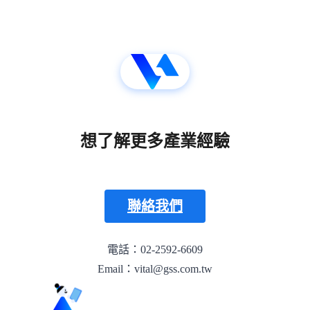
想了解更多產業經驗
聯絡我們
電話：02-2592-6609
Email：vital@gss.com.tw