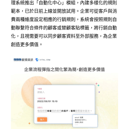
理系統推出「自動化中心」模組，內建多樣化的規則
範本，已於日前上線並開放試用。企業可從客戶與消
費兩種維度設定相應的行銷規則，系統會按照規則自
動聯繫符合條件的顧客或替顧客貼標籤，將行銷自動
化，且視需要可以同步顧客資料至外部服務，為企業
創造更多價值。