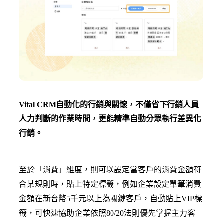
Vital CRM自動化的行銷與關懷，不僅省下行銷人員
人力判斷的作業時間，更能精準自動分眾執行差異化
行銷。
至於「消費」維度，則可以設定當客戶的消費金額符
合某規則時，貼上特定標籤，例如企業設定單筆消費
金額在新台幣5千元以上為關鍵客戶，自動貼上VIP標
籤，可快速協助企業依照80/20法則優先掌握主力客