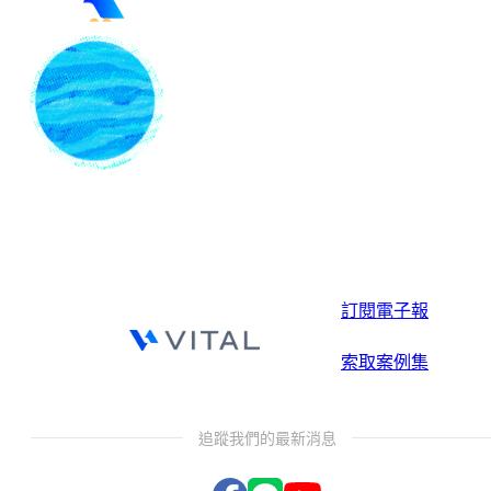
訂閱電子報
索取案例集
追蹤我們的最新消息