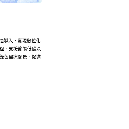
可快速導入，實現數位化
程、支援節能低碳決
綠色醫療願景、促進