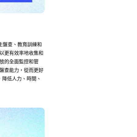
、自主盤查、教育訓練和
以更有效率地收集和
放的全面監控和管
盤查能力，從而更好
諾，降低人力、時間、