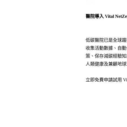
醫院導入 Vital Ne
低碳醫院已是全球趨勢
收集活動數據、自動
策、保存減碳經驗知
人類健康及兼顧地球
立即免費申請試用 Vital