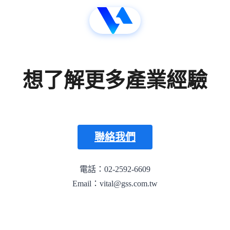
想了解更多產業經驗
聯絡我們
電話：02-2592-6609
Email：vital@gss.com.tw