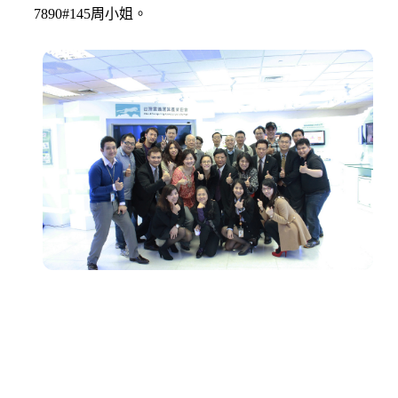
7890#145周小姐。