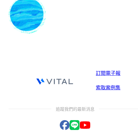
訂閱電子報
索取案例集
追蹤我們的最新消息