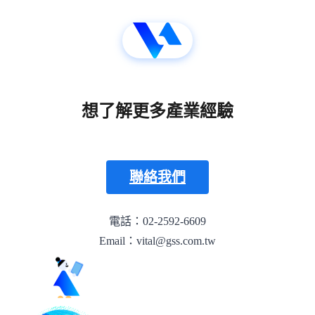
想了解更多產業經驗
聯絡我們
電話：02-2592-6609
Email：vital@gss.com.tw