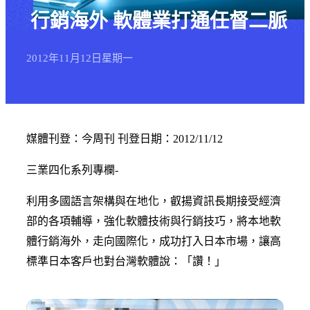
行銷海外 軟體業打通任督二脈
2012年
11月
12日
星期一
媒體刊登：今周刊 刊登日期：2012/11/12
三業四化系列專欄-
利用多國語言架構與在地化，叡揚資訊長期接受經濟
部的各項輔導，強化軟體技術與行銷技巧，將本地軟
體行銷海外，走向國際化，成功打入日本市場，讓高
標準日本客戶也對台灣軟體說：「讚！」