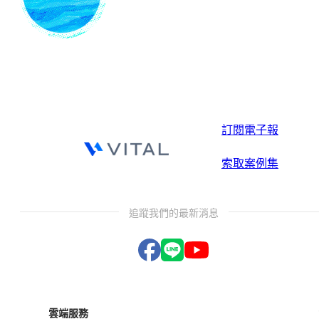
訂閱電子報
索取案例集
追蹤我們的最新消息
雲端服務