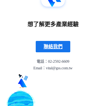
想了解更多產業經驗
聯絡我們
電話：02-2592-6609
Email：vital@gss.com.tw