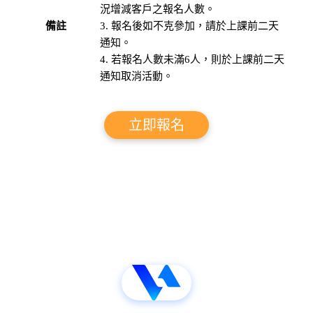
況增減客戶之報名人數。
備註
報名後如不克參加，請於上課前二天
通知。
若報名人數未滿6人，則於上課前二天
通知取消活動。
立即報名