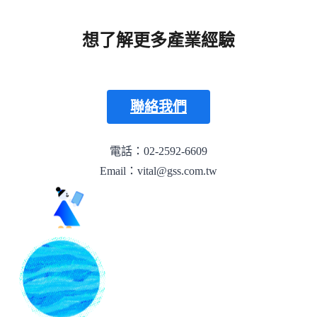
想了解更多產業經驗
聯絡我們
電話：02-2592-6609
Email：vital@gss.com.tw