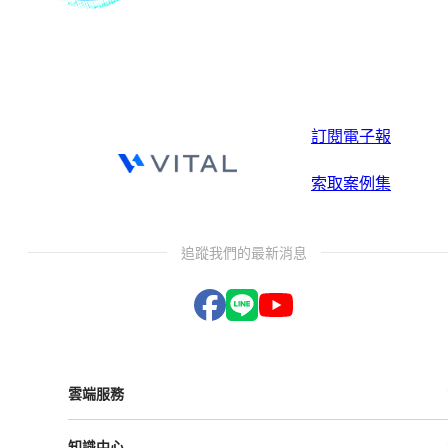
訂閱電子報
索取案例集
追蹤我們的最新消息
雲端服務
Vital ESG
知識中心