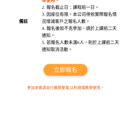
學使用。
報名截止日：課程前一日。
因座位有限，本公司得依實際報名情
備註
況增減客戶之報名人數。
報名後如不克參加，請於上課前二天
通知。
若報名人數未滿6人，則於上課前二天
通知取消活動。
立即報名
參加來賓請自行攜帶筆電,以利現場教學使用。