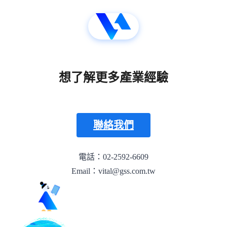
想了解更多產業經驗
聯絡我們
電話：02-2592-6609
Email：vital@gss.com.tw