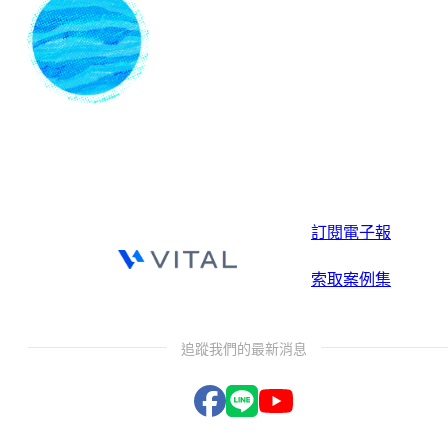
訂閱電子報
索取案例集
追蹤我們的最新消息