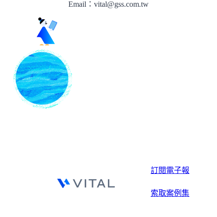
Email：vital@gss.com.tw
訂閱電子報
索取案例集