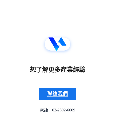
想了解更多產業經驗
聯絡我們
電話：02-2592-6609