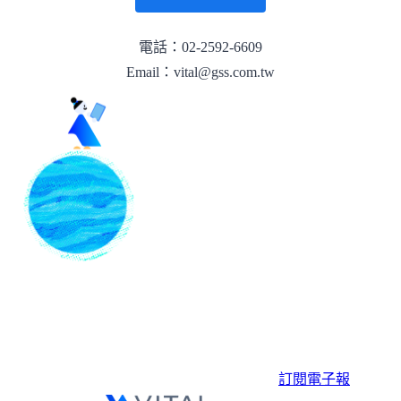
電話：02-2592-6609
Email：vital@gss.com.tw
訂閱電子報