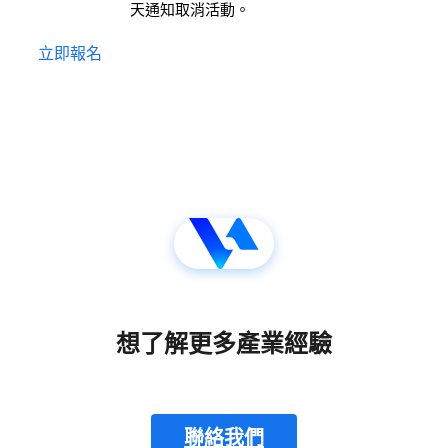
天通知取消活動。
立即報名
想了解更多產業經驗
聯絡我們