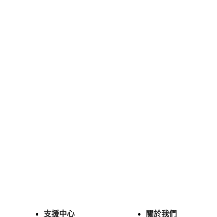
支援中心
關於我們