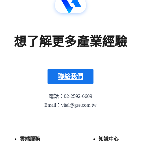
想了解更多產業經驗
聯絡我們
電話：02-2592-6609
Email：vital@gss.com.tw
雲端服務
知識中心