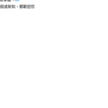
雨或新知，都歡迎您