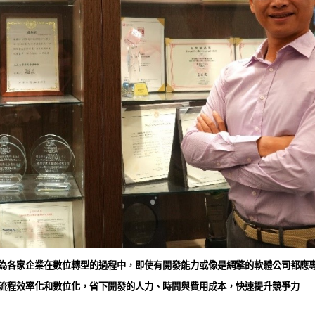
為各家企業在數位轉型的過程中，即使有開發能力或像是網擎的軟體公司都應
流程效率化和數位化，省下開發的人力、時間與費用成本，快速提升競爭力