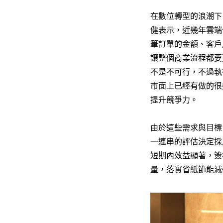
在數位轉型的浪潮下
健表示，近幾年雲端
筆訂單的金額、客戶
讓整個商業流程都要
不是不可行，不過執
市面上已經有做的很
提升競爭力。
由於這些需求與目標，
一連串的評估決定採用雲
短期內效益顯著，簽核
量，落實省紙節能減