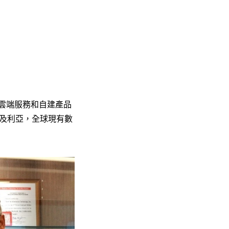
關的雲端服務和自建產品
及利亞，全球現有數