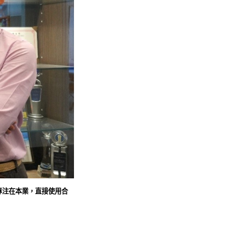
專注在本業，直接使用合