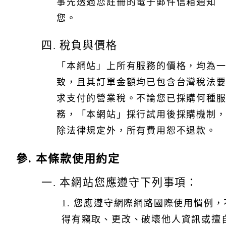
事先透過您註冊的電子郵件信箱通知
您。
四. 稅負與價格
「本網站」上所有服務的價格，均為
致，且其訂單金額均已包含台灣稅法
求支付的營業稅。不論您已採購何種
務，「本網站」採行試用後採購機制
除法律規定外，所有費用恕不退款。
參. 本條款使用約定
一. 本網站您應遵守下列事項：
1. 您應遵守網際網路國際使用慣例，
得有竊取、更改、破壞他人資訊或擅