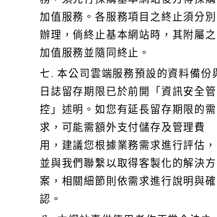
加值服務。各服務項目之終止須分別
辦理，倘終止基本網站時，其附屬之
加值服務並隨同終止。
七. 本公司雲端服務預設的資料備份
日誌留存期限已於前開「資訊安全管
控」述明。如您有延長留存期限的需
求，可能需額外支付儲存及管理費
用，建議您根據業務需求進行評估，
並與我們聯繫以取得客製化的解決方
案，相關細節則依需求進行說明與確
認。