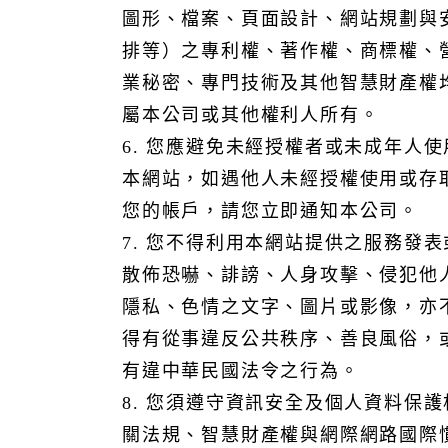
圖形、檔案、頁面設計、網站規劃與
排等）之專利權、著作權、商標權、
業秘密、專門技術及其他智慧財產權
屬本公司或其他權利人所有。
6. 您應避免未經授權者或未成年人使
本網站，如遇他人未經授權使用或存
您的帳戶，請您立即通知本公司。
7. 您不得利用本網站提供之服務發表
散佈恐嚇、誹謗、人身攻擊、侵犯他
隱私、色情之文字、圖片或影像，亦
得有從事違反公共秩序、善良風俗，
有違中華民國法令之行為。
8. 您須遵守資訊安全及個人資料保護
關法規、智慧財產權與網際網路國際