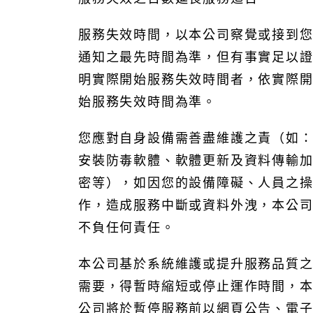
服務失效時間，以本公司察覺或接到
通知之最先時間為準，但有事實足以
明實際開始服務失效時間者，依實際
始服務失效時間為準。
您應對自身設備需善盡維護之責（如
安裝防毒軟體、軟體更新及資料傳輸
密等），如因您的設備障礙、人員之
作，造成服務中斷或資料外洩，本公
不負任何責任。
本公司基於系統維護或提升服務品質
需要，得暫時縮短或停止運作時間，
公司將於暫停服務前以網頁公告、電