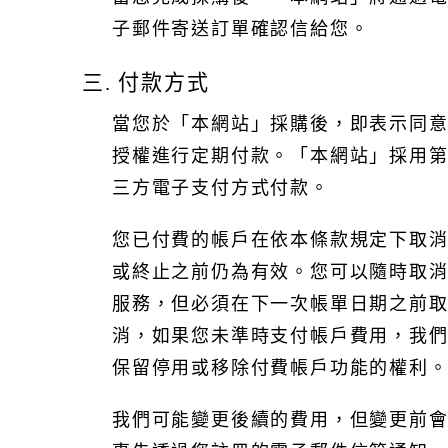
子郵件寄送訂單確認信給您。
三. 付款方式
當您於「本網站」採購後，即表示同
授權進行定期付款。「本網站」採用
三方電子支付方式付款。
您已付費的帳戶在依本條款規定下取
或終止之前仍為有效。您可以隨時取
服務，但必須在下一次帳單日期之前
消，如果您未準時支付帳戶費用，我
保留停用或移除付費帳戶功能的權利
我們可能變更後續的費用，但變更前