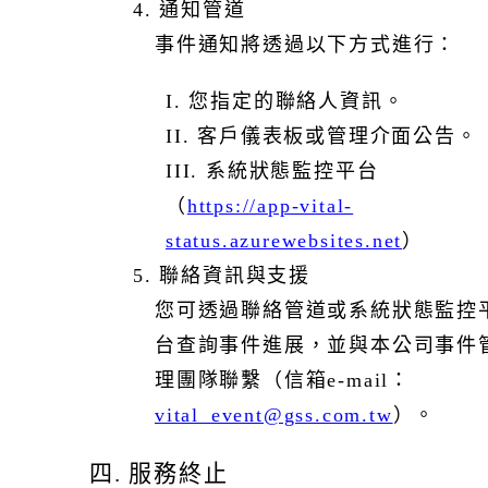
4. 通知管道
事件通知將透過以下方式進行：
I. 您指定的聯絡人資訊。
II. 客戶儀表板或管理介面公告。
III. 系統狀態監控平台
（
https://app-vital-
status.azurewebsites.net
）
5. 聯絡資訊與支援
您可透過聯絡管道或系統狀態監控
台查詢事件進展，並與本公司事件
理團隊聯繫（信箱e-mail：
vital_event@gss.com.tw
）。
四. 服務終止