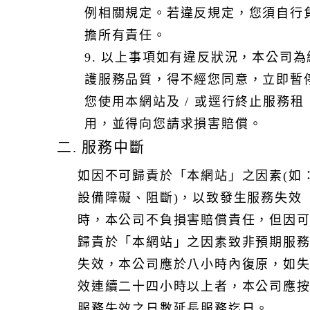
例相關規定。若違反規定，您須自行
擔所有責任。
9. 以上事項如有違反狀況，本公司為
護服務品質，得不經您同意，立即暫
您使用本網站及 / 或逕行終止服務租
用，並得向您請求損害賠償。
二. 服務中斷
如因不可歸責於「本網站」之因素(如
設備障礙、阻斷)，以致發生服務失效
時，本公司不負損害賠償責任，但因
歸責於「本網站」之因素致非預期服
失效，本公司應於八小時內復原，如
效連續二十四小時以上者，本公司應
服務失效之日數延長服務迄日。