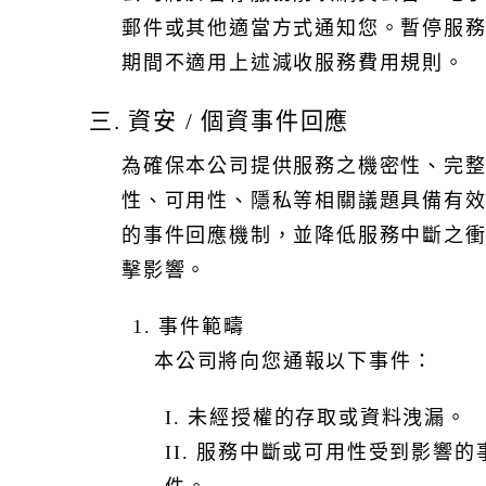
郵件或其他適當方式通知您。暫停服
期間不適用上述減收服務費用規則。
三. 資安 / 個資事件回應
為確保本公司提供服務之機密性、完
性、可用性、隱私等相關議題具備有
的事件回應機制，並降低服務中斷之
擊影響。
1. 事件範疇
本公司將向您通報以下事件：
I. 未經授權的存取或資料洩漏。
II. 服務中斷或可用性受到影響的