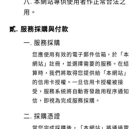
八. 本網站專供使用者作正常合法之
用。
貳. 服務採購與付款
一. 服務採購
您應使用有效的電子郵件信箱，於「
網站」註冊，並選擇需要的服務。在
算時，我們將取得您提供給「本網站
的信用卡授權。一旦信用卡授權被接
受，服務系統將自動寄發啟用程序通
信，即視為完成服務採購。
二. 採購憑證
當您完成採購後，「本網站」將通過