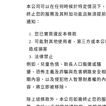
本公司可以在任何時候於特定情況下
終止您的服務及其附加功能且無須提
通知：
1. 您已實質違反本條款
2. 可能對其他使用者、第三方或本公
造成損害
3. 法律禁止
例如，兒童色情、助長人口販運或騷
擾、恐怖主義及詐騙與危害網路安全
關內容，以及侵犯他人智慧財產權的
容，將立即被移除。
除上述條款外，本公司如需終止您的