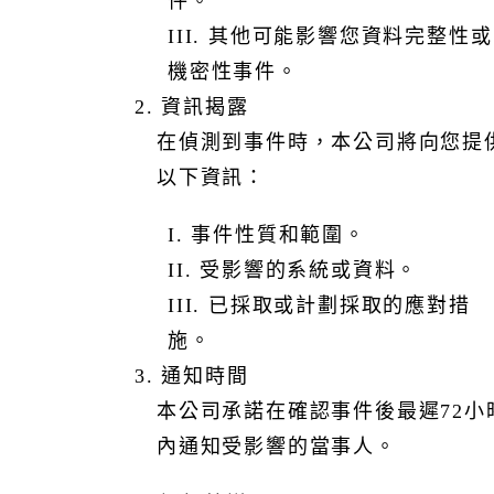
件。
III. 其他可能影響您資料完整性或
機密性事件。
2. 資訊揭露
在偵測到事件時，本公司將向您提
以下資訊：
I. 事件性質和範圍。
II. 受影響的系統或資料。
III. 已採取或計劃採取的應對措
施。
3. 通知時間
本公司承諾在確認事件後最遲72小
內通知受影響的當事人。