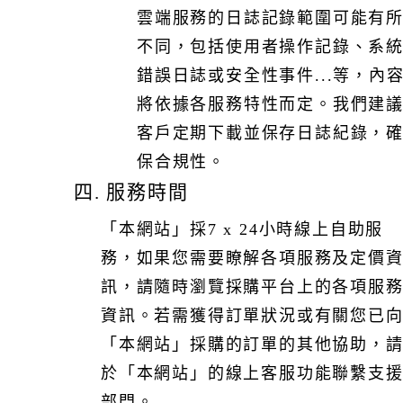
雲端服務的日誌記錄範圍可能有
不同，包括使用者操作記錄、系
錯誤日誌或安全性事件...等，內
將依據各服務特性而定。我們建
客戶定期下載並保存日誌紀錄，
保合規性。
四. 服務時間
「本網站」採7 x 24小時線上自助服
務，如果您需要瞭解各項服務及定價
訊，請隨時瀏覽採購平台上的各項服
資訊。若需獲得訂單狀況或有關您已
「本網站」採購的訂單的其他協助，
於「本網站」的線上客服功能聯繫支
部門。