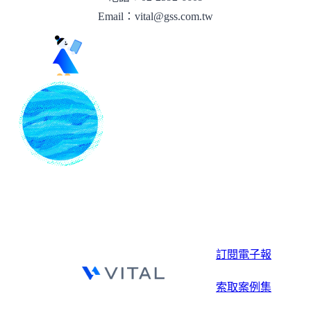
Email：vital@gss.com.tw
訂閱電子報
索取案例集