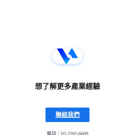
想了解更多產業經驗
聯絡我們
電話：02-2592-6609