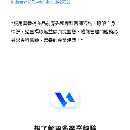
industry/1871-vital-health-2022
)
*服用營養補充品前應先和專科醫師咨詢，瞭解自身
情況，過量攝取無益健康提醒您，體態管理問題務必
尋求專科醫師、營養師專業建議。*
想了解更多產業經驗