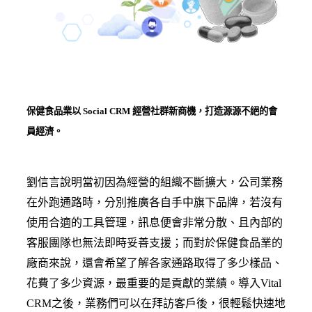
保健食品業以 Social CRM 經營社群新商機，打造源源不絕的會
員經濟。
劉信言說明當初因為經營的組織不斷擴大，公司業務
在外跑通路時，分別推廣各自手中旗下品牌，若沒有
使用合適的工具管理，訊息便會非常分散、且內部的
客服團隊也無法即時妥善支援；而對於保健食品業的
廠商來說，還會希望了解各家通路取得了多少樣品、
花費了多少資源，最重要的是貢獻的業績。導入Vital
CRM之後，業務們可以在拜訪客戶後，很輕鬆快速地