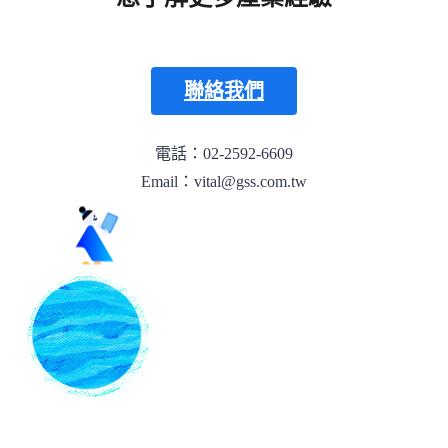
聯絡我們
電話：02-2592-6609
Email：vital@gss.com.tw