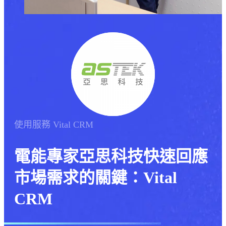
使用服務
Vital CRM
電能專家亞思科技快速回應
市場需求的關鍵：Vital
CRM