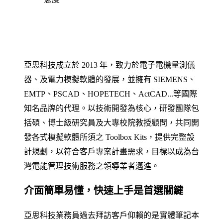
亞思科技成立於 2013 年，致力於電子電機量測儀
器、及電力模擬軟體的發展，並擁有 SIEMENS、
EMTP、PSCAD、HOPETECH、ActCAD...等國際
知名品牌的代理。以技術開發為核心，研發團隊包
括碩、博士級研究員及大專校院教授顧問，共同開
發各式模擬軟體所須之 Toolbox Kits，提供完整設
計規劃，以符合客戶專案計畫需求，目標以成為台
灣電能管理技術服務之領導業者邁進。
介面簡單易懂，快速上手是首選關鍵
亞思科技業務員過去拜訪客戶仰賴的是實體筆記本