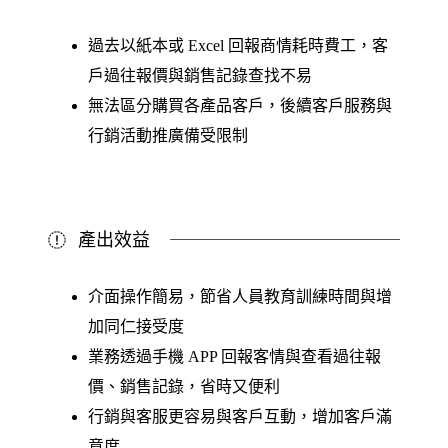
過去以紙本或 Excel 回報商情耗時費工，客
戶過往報價與銷售記錄查找不易
無法區分購買各產品客戶，後續客戶服務與
行銷活動推廣備受限制
產出效益
介面操作簡易，節省人員教育訓練時間與增
加同仁接受度
業務透過手機 APP 回報客情與查看過往報
價、銷售記錄，省時又便利
行銷與客服更容易與客戶互動，增加客戶滿
意度