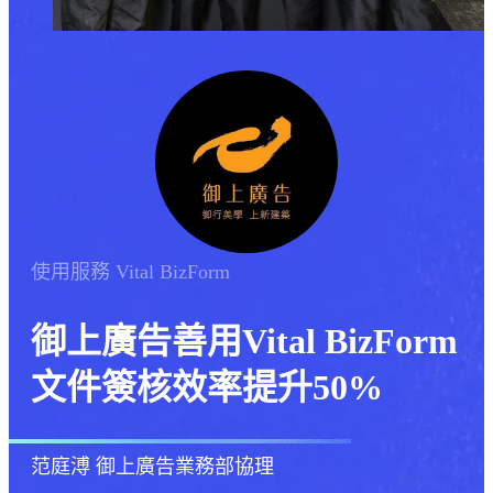
使用服務
Vital BizForm
御上廣告善用Vital BizForm
文件簽核效率提升50%
范庭溥
御上廣告業務部協理