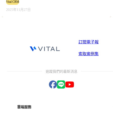
Vital CRM
2025年11月27日
訂閱電子報
索取案例集
追蹤我們的最新消息
雲端服務