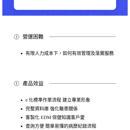
營運困難
有限人力成本下，如何有效管理及落實服務
產品效益
e 化標準作業流程 建立專業形象
完整資料庫 強化醫患關係
客製化 EDM 保健知識客戶愛
查詢方便 簡單易懂的病歷紀錄流程