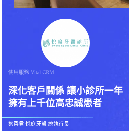
使用服務
Vital CRM
深化客戶關係 讓小診所一年
擁有上千位高忠誠患者
葉柔君
悅庭牙醫 總執行長