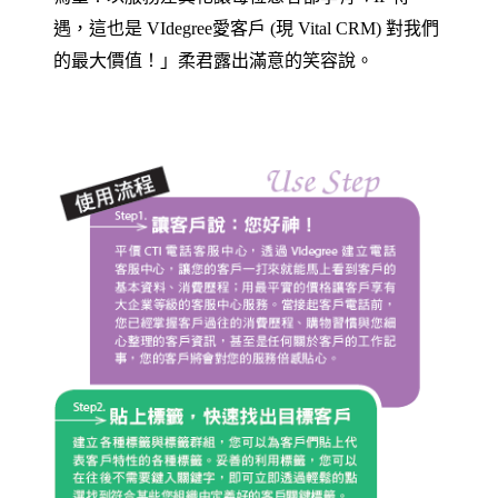
遇，這也是 VIdegree愛客戶 (現 Vital CRM) 對我們
的最大價值！」柔君露出滿意的笑容說。