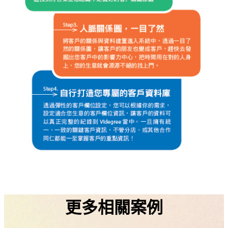
更多相關案例