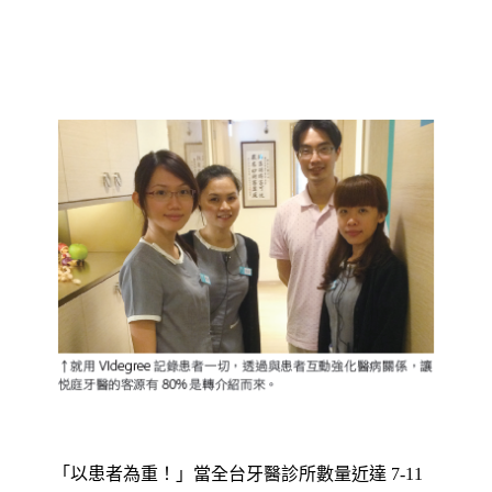
「以患者為重！」當全台牙醫診所數量近達 7-11