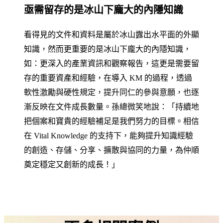
亟需留存的是冰山下龐大的內隱知識
看得見的文件和資料是屬於冰山露出水平面的外顯
知識，然而更重要的是冰山下龐大的內隱知識，
如：更深入的產業資訊和觀察報告，這更是需要留
存的重要資產和經驗，在導入 KM 的過程，透過
軟性激勵與硬性規定，提升同仁的參與意願，也逐
漸反映在文件成長數量。孫總微笑地說：「持續地
把個案和寶貴的經驗補足是我們努力的目標。相信
在 Vital Knowledge 的支持下，能夠提升知識經驗
的創造、存儲、分享、擴散與協同的力量，為仲順
奠定穩定又創新的成長！」