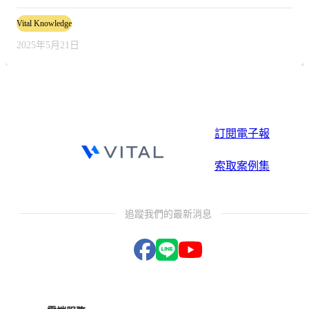
Vital Knowledge
2025年5月21日
訂閱電子報
索取案例集
追蹤我們的最新消息