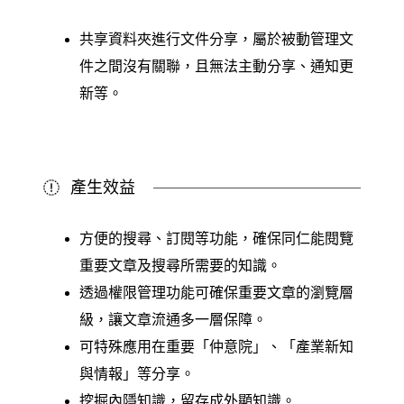
共享資料夾進行文件分享，屬於被動管理文
件之間沒有關聯，且無法主動分享、通知更
新等。
產生效益
方便的搜尋、訂閱等功能，確保同仁能閱覽
重要文章及搜尋所需要的知識。
透過權限管理功能可確保重要文章的瀏覽層
級，讓文章流通多一層保障。
可特殊應用在重要「仲意院」、「產業新知
與情報」等分享。
挖掘內隱知識，留存成外顯知識。