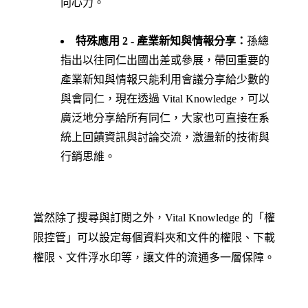
向心力。
特殊應用 2 - 產業新知與情報分享：
孫總
指出以往同仁出國出差或參展，帶回重要的
產業新知與情報只能利用會議分享給少數的
與會同仁，現在透過 Vital Knowledge，可以
廣泛地分享給所有同仁，大家也可直接在系
統上回饋資訊與討論交流，激盪新的技術與
行銷思維。
當然除了搜尋與訂閱之外，Vital Knowledge 的「權
限控管」可以設定每個資料夾和文件的權限、下載
權限、文件浮水印等，讓文件的流通多一層保障。