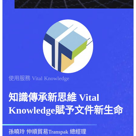
使用服務
Vital Knowledge
知識傳承新思維 Vital
Knowledge賦予文件新生命
孫曉玲
仲順貿易Transpak 總經理