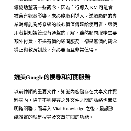
導協助釐清一些觀念，因為自行導入 KM 可能會
被舊有觀念影響，未必能順利導入。透過顧問的專
業輔導能夠將系統的核心價值傳達給使用者，讓使
用者對知識管理有通盤的了解，雖然顧問服務需要
額外付費，不過有價的顧問服務，卻是無價的觀念
導正與教育訓練，有必要而且非常值得。
媲美Google的搜尋和訂閱服務
以前仲順的重要文件、知識內容儲存在共享文件資
料夾內，除了不利搜尋之外文件之間的脈絡也無法
明確關聯；而導入 Vital Knowledge 之後，最讓孫
總讚賞的就是搜尋及文章訂閱的功能。