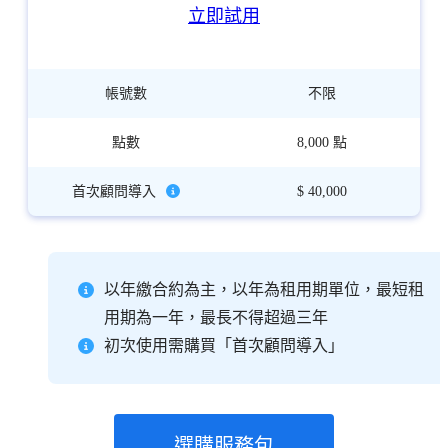
立即試用
首次顧問導入
$ 40,000
以年繳合約為主，以年為租用期單位，最短租
用期為一年，最長不得超過三年
初次使用需購買「首次顧問導入」
選購服務包