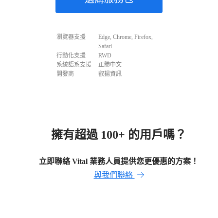
瀏覽器支援
Edge, Chrome, Firefox,
Safari
行動化支援
RWD
系統語系支援
正體中文
開發商
叡揚資訊
擁有超過 100+ 的用戶嗎？
立即聯絡 Vital 業務人員提供您更優惠的方案！
與我們聯絡