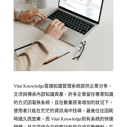
Vital Knowledge雲端知識管理系統提供企業分享、
交流與傳承內部知識資產，許多企業留存專業知識
的方式因毫無系統，且在數量逐漸增加的狀況下，
使用者只能在茫茫的資訊海中找尋，最後往往因耗
時過久而放棄，而 Vital Knowledge則有系統的快速