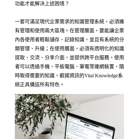
功能才能解決上述困境？
一套可滿足現代企業需求的知識管理系統，必須擁
有管理和使用兩大區塊。在管理層面，要能讓企業
內各使用者輕鬆儲存、記錄知識，並且有系統的分
類管理、升級；在使用層面，必須有透明化的知識
提取、交流、分享介面，並提供跨平台服務，使用
者可以透過手機、平板電腦、筆電等連網裝置，隨
時取得需要的知識，叡揚資訊的Vital Knowledge系
統正具備這所有特色。