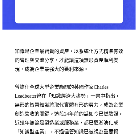
知識是企業最寶貴的資產，以系統化方式精準有效
的管理與交流分享，才能讓這項無形資產順利變
現，成為企業最強大的獲利來源。
曾擔任全球大型企業顧問的英國作家Charles
Leadbeater曾在「知識經濟大趨勢」一書中指出，
無形的智慧知識將取代實體有形的勞力，成為企業
創造營收的關鍵。這段24年前的話如今已然驗證，
近幾年無論是製造業或服務業，都已逐漸演化成
「知識型產業」，不過儘管知識已被視為重要資