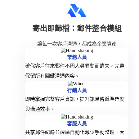
寄出即歸檔：郵件整合模組
讓每一次客戶溝通，都成為企業資產
業務人員
確保客戶往來郵件不因人員異動而遺失，完整
保留所有關鍵溝通內容。
行銷人員
即時掌握完整客戶資訊，提升訊息傳遞準確度
與溝通效率。
客服人員
共享郵件紀錄並透過自動化減少手動整理，大