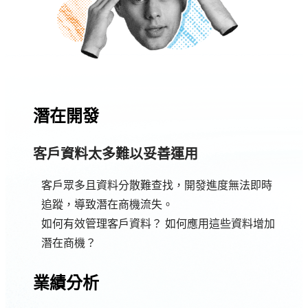
潛在開發
客戶資料太多難以妥善運用
客戶眾多且資料分散難查找，開發進度無法即時
追蹤，導致潛在商機流失。
如何有效管理客戶資料？ 如何應用這些資料增加
潛在商機？
業績分析