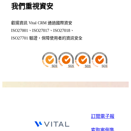
我們重視資安
叡揚資訊 Vital CRM 通過國際資安
ISO27001、ISO27017、ISO27018、
ISO27701 驗證，保障使用者的資訊安全
訂閱電子報
索取案例集