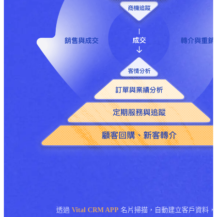
透過
Vital CRM APP
名片掃描，自動建立客戶資料，