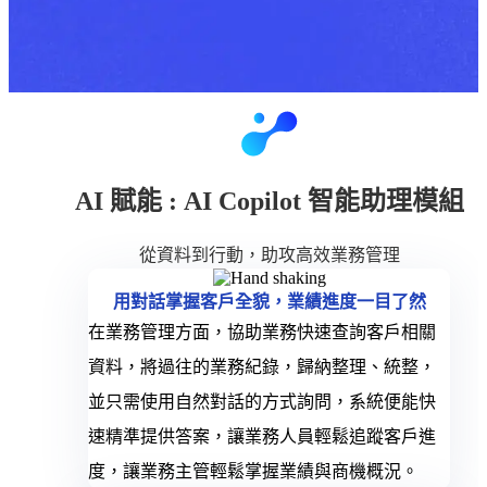
AI 賦能 : AI Copilot 智能助理模組
從資料到行動，助攻高效業務管理
用對話掌握客戶全貌，業績進度一目了然
在業務管理方面，協助業務快速查詢客戶相關
資料，將過往的業務紀錄，歸納整理、統整，
並只需使用自然對話的方式詢問，系統便能快
速精準提供答案，讓業務人員輕鬆追蹤客戶進
度，讓業務主管輕鬆掌握業績與商機概況。