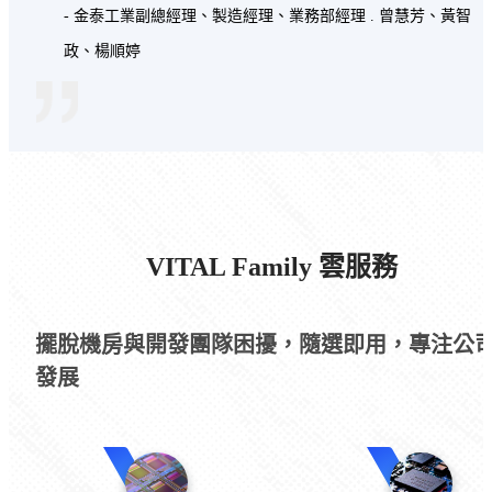
- 金泰工業副總經理、製造經理、業務部經理 .
曾慧芳、黃智
政、楊順婷
"
VITAL Family 雲服務
擺脫機房與開發團隊困擾，隨選即用，專注公
發展