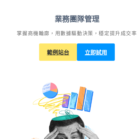
業務團隊管理
掌握商機輪廓，用數據驅動決策，穩定提升成交率
範例站台
立即試用