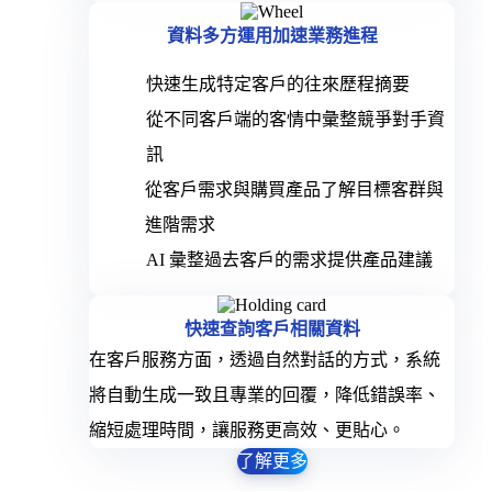
資料多方運用加速業務進程
快速生成特定客戶的往來歷程摘要
從不同客戶端的客情中彙整競爭對手資
訊
從客戶需求與購買產品了解目標客群與
進階需求
AI 彙整過去客戶的需求提供產品建議
快速查詢客戶相關資料
在客戶服務方面，透過自然對話的方式，系統
將自動生成一致且專業的回覆，降低錯誤率、
縮短處理時間，讓服務更高效、更貼心。
了解更多