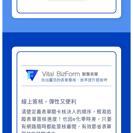
線上簽核，彈性又便利
清楚定義表單關卡核決人的順序，輕易追
蹤表單簽核進度！也因e化零時差，只要
有網路隨時都能簽核審閱，有效節省表單