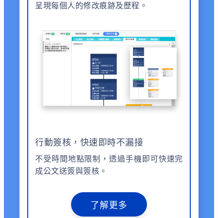
呈現每個人的修改痕跡及歷程。
行動簽核，快速即時不漏接
不受時間地點限制，透過手機即可快速完
成公文送簽與簽核。
了解更多