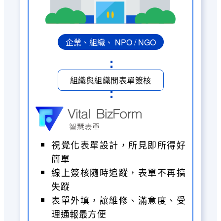
企業、組織、 NPO / NGO
組織與組織間表單簽核
視覺化表單設計，所見即所得好
簡單
線上簽核隨時追蹤，表單不再搞
失蹤
表單外填，讓維修、滿意度、受
理通報最方便