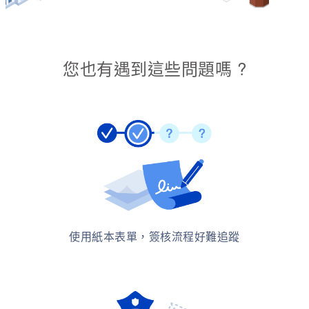
您也有遇到這些問題嗎 ?
使用紙本表單，簽核流程好難追蹤