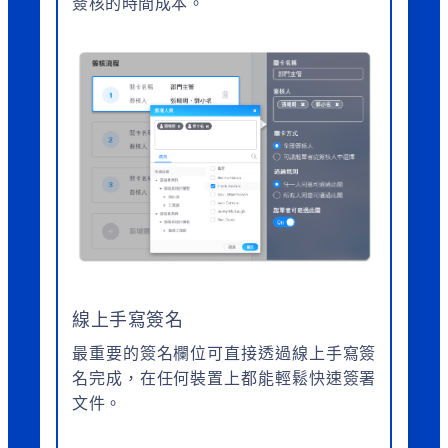
簽核的時間成本。
線上手寫簽名
最重要的簽名欄位可直接透過線上手寫簽
名完成，在任何裝置上都能輕鬆快速簽署
文件。