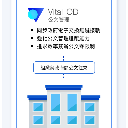
同步政府電子交換無縫接軌
強化公文管理追蹤能力
追求效率簽辦公文零限制
組織與政府間公文往來