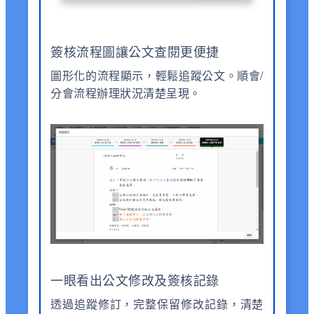
簽核流程圖讓公文查閱更便捷
圖形化的流程顯示，輕鬆追蹤公文。順會/
分會流程辦理狀況清楚呈現。
一眼看出公文修改及簽核記錄
透過追蹤修訂，完整保留修改記錄，清楚