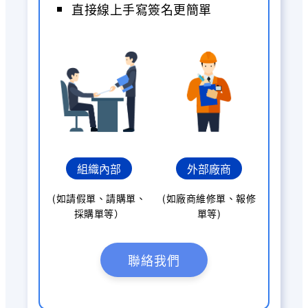
直接線上手寫簽名更簡單
組織內部
外部廠商
(如請假單、請購單、
(如廠商維修單、報修
採購單等）
單等)
聯絡我們